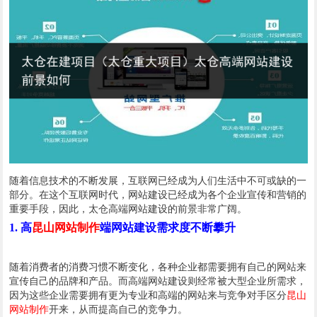
随着信息技术的不断发展，互联网已经成为人们生活中不可或缺的一
部分。在这个互联网时代，网站建设已经成为各个企业宣传和营销的
重要手段，因此，
太仓
高端网站建设的前景非常广阔。
1. 高
昆山网站制作
端网站建设需求度不断攀升
随着消费者的消费习惯不断变化，各种企业都需要拥有自己的网站来
宣传自己的品牌和产品。而高端网站建设则经常被大型企业所需求，
因为这些企业需要拥有更为专业和高端的网站来与竞争对手区分
昆山
网站制作
开来，从而提高自己的竞争力。