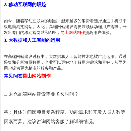
2. 移动互联网的崛起
如今，随着移动互联网的崛起，越来越多的消费者选择通过手机或平
板电脑浏览网站。因此，高端网站建设需要兼顾移动端用户需求，开
发出专门的移动端网站和APP，
昆山网站制作
提高用户体验。
3. 大数据和人工智能的运用
在高端网站建设过程中，大数据和人工智能技术也被广泛运用。通过
采集和分析海量数据，企业可以更好地了解用户需求和喜好，从而为
用户提供更为精准的服务和产品。
常见问答
昆山网站制作
1.
太仓
高端网站建设需要多长时间？
答：具体时间因项目复杂程度、功能需求和开发人员人数等
因素而异。建议咨询网站客服了解详细情况。