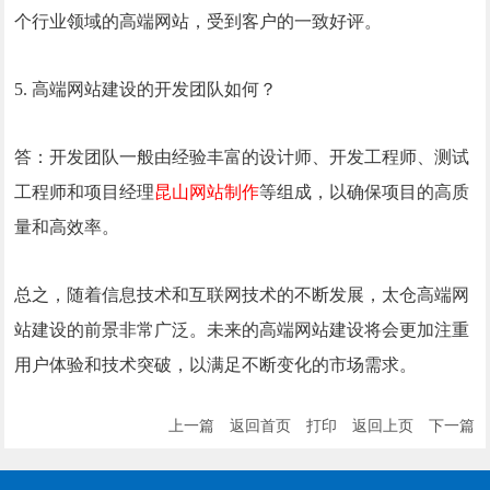
个行业领域的高端网站，受到客户的一致好评。
5. 高端网站建设的开发团队如何？
答：开发团队一般由经验丰富的设计师、开发工程师、测试
工程师和项目经理
昆山网站制作
等组成，以确保项目的高质
量和高效率。
总之，随着信息技术和互联网技术的不断发展，
太仓
高端网
站建设的前景非常广泛。未来的高端网站建设将会更加注重
用户体验和技术突破，以满足不断变化的市场需求。
上一篇
返回首页
打印
返回上页
下一篇