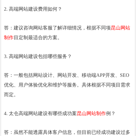
2. 高端网站建设费用如何？
答：建议咨询网站客服了解详细情况，根据不同项
昆山网站
制作
目定制最适合的方案。
3. 高端网站建设包括哪些服务？
答：一般包括网站设计、网站开发、移动端APP开发、SEO
优化、用户体验优化和维护等服务。具体根据不同项目需求
而定。
4.
太仓
高端网站建设有哪些成功案
昆山网站制作
例？
答：虽然不能透露具体客户信息，但目前已经成功建设过多